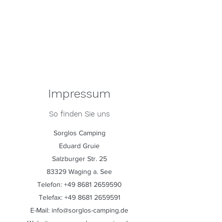
Impressum
So finden Sie uns
Sorglos Camping
Eduard Gruie
Salzburger Str. 25
83329 Waging a. See
Telefon:
+49 8681 2659590
Telefax:
+49 8681 2659591
E-Mail: info@sorglos-camping.de