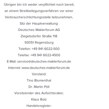
Übrigen bin ich weder verpflichtet noch bereit,
an einem Streitbeilegungsverfahren vor einer
Verbraucherschlichtungsstelle teilzunehmen.
Sitz der Hauptverwaltung:
Deutsches Maklerforum AG
Ziegetsdorfer Straße 118
93051 Regensburg
Telefon:
+49 941 6022-500
Telefax:
+49 941 6022-4500
E-Mail:
service@deutsches-maklerforum.de
Internet:
www.deutsches-maklerforum.de
Vorstand:
Tino Blumenthal
Dr. Martin Pöll
Vorsitzender des Aufsichtsrates:
Klaus Bolz
Handelsregister: