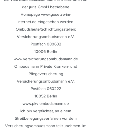
der juris GmbH betriebene
Homepage
www.gesetze-im-
internet.de
eingesehen werden.
Ombudsleute/Schlichtungsstellen:
Versicherungsombudsmann e.V.
Postfach 080632
10006 Berlin
www.versicherungsombudsmann.de
Ombudsmann Private Kranken- und
Pflegeversicherung
Versicherungsombudsmann e.V.
Postfach 060222
10052 Berlin
www.pkv-ombudsmann.de
Ich bin verpflichtet, an einem
Streitbeilegungsverfahren vor dem
Versicherungsombudsmann teilzunehmen. Im